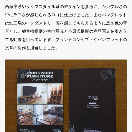
西海岸系やライフスタイル系のデザインを参考に、シンプルさの
中にラフさが感じられるロゴに仕上げました。またパンフレット
は鉄工場のインダストリー感を感じてもらえるように黒１色の背
景とし、顧客様提供の室内写真と小原氏撮影の商品写真を引き立
てる効果を狙っています。ブランドコンセプトやパンフレットの
文章の制作も担当しました。