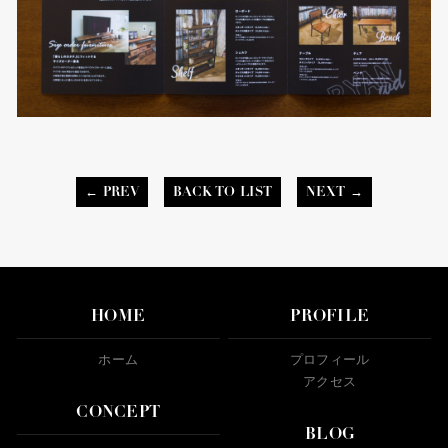
← PREV
BACK TO LIST
NEXT →
HOME
PROFILE
ホーム
プロフィール
アクセス
CONCEPT
BLOG