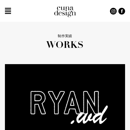
制作実績
WORKS