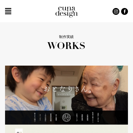
制作実績
WORKS