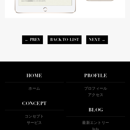
← PREV
BACK TO LIST
NEXT →
HOME
PROFILE
ホーム
プロフィール
アクセス
CONCEPT
BLOG
コンセプト
サービス
最新エントリー
Info