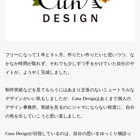
フリーになって１年と３ヶ月。作りたい作りたいと思いつつ、な
かなか時間が取れず、それでも少しずつ手をかけていた自分のサ
イトが、ようやく完成しました。
制作実績などを見てもらうにはあまり主張のないニュートラルな
デザインがいい気もしましたが、Cuna Designはあくまで個人の
デザイン事務所。実績を見るのにジャマにならない程度に、自分
の色を出していこうと思い直しました。
Cuna Designが目指しているのは、自分の思いをゆっくり物語っ