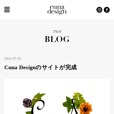
ブログ
BLOG
2014.07.05
Cuna Designのサイトが完成